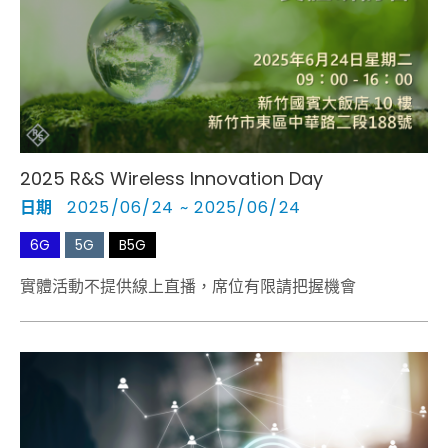
Cybersecurity
2025 R&S Wireless Innovation Day
日期
2025/06/24 ~ 2025/06/24
6G
5G
B5G
實體活動不提供線上直播，席位有限請把握機會