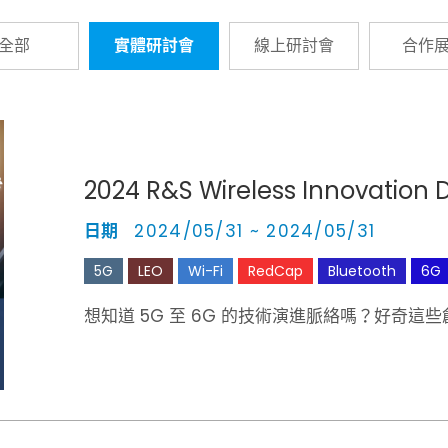
全部
實體研討會
線上研討會
合作
2024 R&S Wireless Innovation 
日期
2024/05/31 ~ 2024/05/31
5G
LEO
Wi-Fi
RedCap
Bluetooth
6G
想知道 5G 至 6G 的技術演進脈絡嗎？好奇這