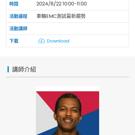
2024/8/22 10:00-11:00
車輛EMC測試最新趨勢
Download
講師介紹