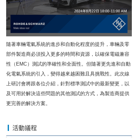
隨著車輛電氣系統的進步和自動化程度的提升，車輛及零
部件製造商必須投入更多的時間和資源，以確保電磁兼容
性（EMC）測試的準確性和全面性。但隨著更先進和自動
化電氣系統的引入，變得越來越困難且具挑戰性。
此次線
上研討會將
跟各位
介紹，針對標準測試中的最新變更，以
及可用於解決這些問題的其他測試的方式，為製造商提供
更完善的解決方案。
活動議程