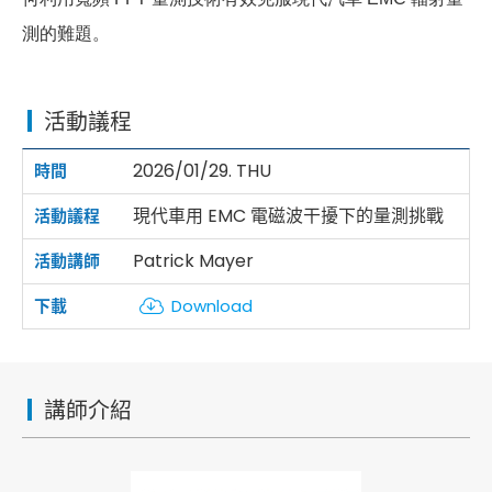
測的難題。
活動議程
2026/01/29. THU
現代車用 EMC 電磁波干擾下的量測挑戰
Patrick Mayer
Download
講師介紹