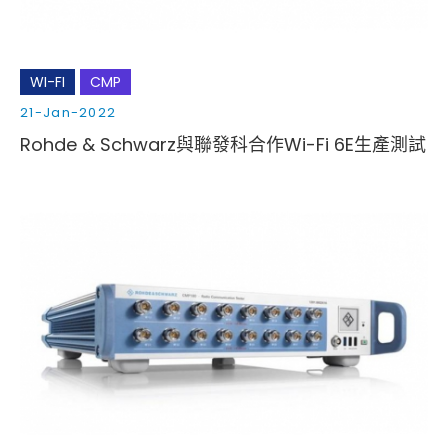
WI-FI
CMP
21-Jan-2022
Rohde & Schwarz與聯發科合作Wi-Fi 6E生產測試