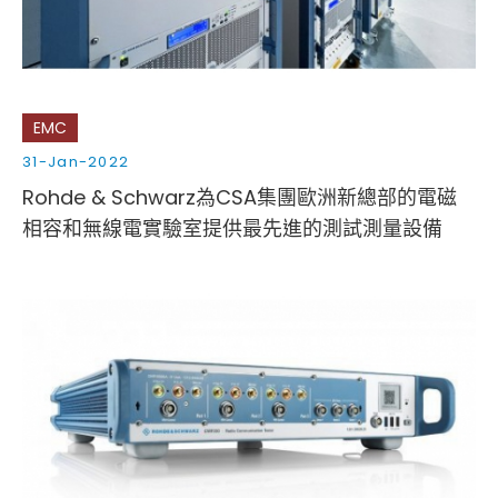
EMC
31-Jan-2022
Rohde & Schwarz為CSA集團歐洲新總部的電磁
相容和無線電實驗室提供最先進的測試測量設備