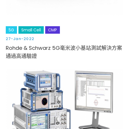
5G
Small Cell
CMP
27-Jan-2022
Rohde & Schwarz 5G毫米波小基站測試解決方案
通過高通驗證