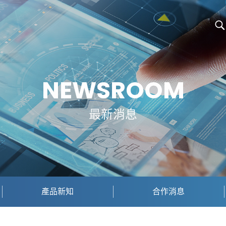
NEWSROOM
最新消息
產品新知
合作消息