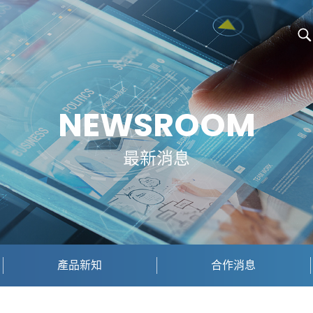
NEWSROOM
最新消息
產品新知
合作消息