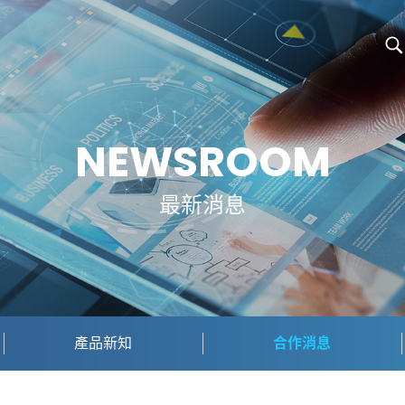
NEWSROOM
最新消息
產品新知
合作消息