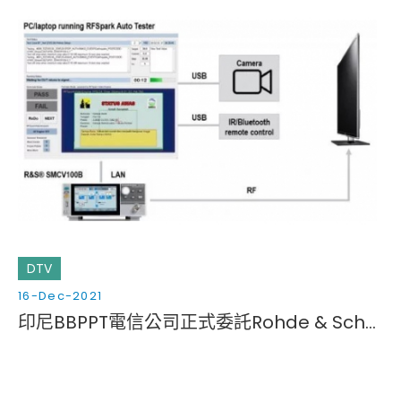
DTV
16-Dec-2021
印尼BBPPT電信公司正式委託Rohde & Schwarz和Spark Systems進行數位電視接收器合規性測試