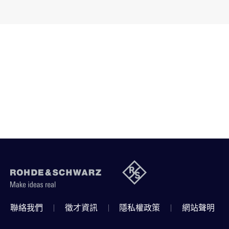
聯絡我們
徵才資訊
隱私權政策
網站聲明