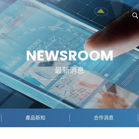
NEWSROOM
最新消息
產品新知
合作消息