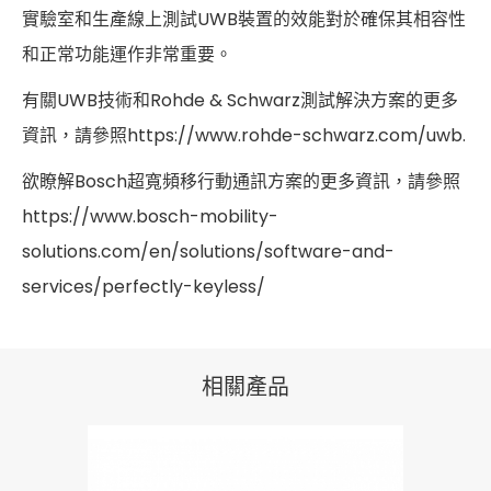
實驗室和生產線上測試UWB裝置的效能對於確保其相容性
和正常功能運作非常重要。
有關UWB技術和Rohde & Schwarz測試解決方案的更多
資訊，請參照
https://www.rohde-schwarz.com/uwb
.
欲瞭解Bosch超寬頻移行動通訊方案的更多資訊，請參照
https://www.bosch-mobility-
solutions.com/en/solutions/software-and-
services/perfectly-keyless/
相關產品